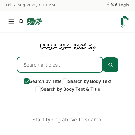
Fri, 7 Aug 2026, 5:01 AM
|
Login
ތިޔަ ހޯއްދަވާ ސަފުހާ ނުފެނުނު!
Search by Title
Search by Body Text
Search by Body Text & Title
Start typing above to search.