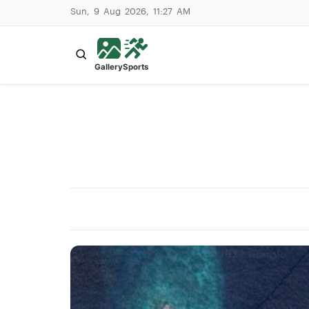
Sun, 9 Aug 2026, 11:27 AM
Gallery
Sports