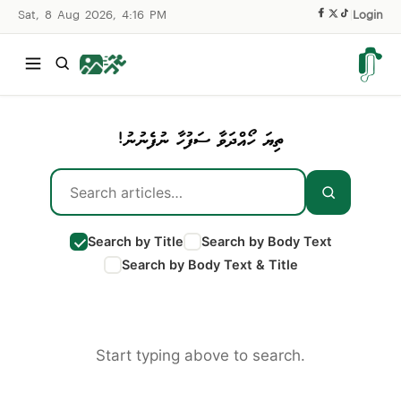
Sat, 8 Aug 2026, 4:16 PM
|
Login
ތިޔަ ހޯއްދަވާ ސަފުހާ ނުފެނުނު!
Search by Title
Search by Body Text
Search by Body Text & Title
Start typing above to search.