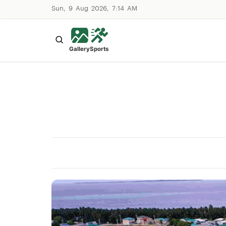
Sun, 9 Aug 2026, 7:14 AM
Gallery
Sports