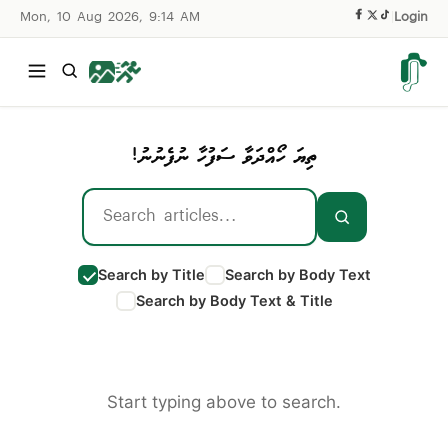
Mon, 10 Aug 2026, 9:14 AM
|
Login
ތިޔަ ހޯއްދަވާ ސަފުހާ ނުފެނުނު!
Search by Title
Search by Body Text
Search by Body Text & Title
Start typing above to search.