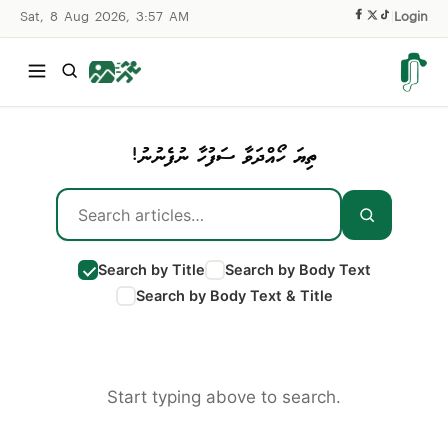
Sat, 8 Aug 2026, 3:57 AM
|
Login
ތިޔަ ހޯއްދަވާ ސަފުހާ ނުފެނުނު!
Search by Title
Search by Body Text
Search by Body Text & Title
Start typing above to search.