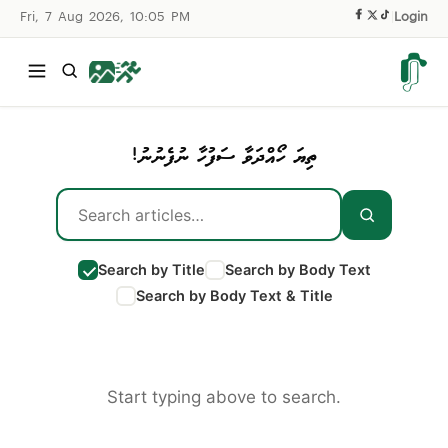
Fri, 7 Aug 2026, 10:05 PM
|
Login
ތިޔަ ހޯއްދަވާ ސަފުހާ ނުފެނުނު!
Search by Title
Search by Body Text
Search by Body Text & Title
Start typing above to search.