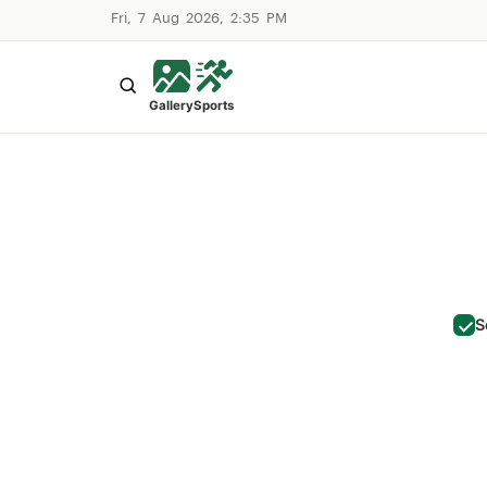
Fri, 7 Aug 2026, 2:35 PM
Gallery
Sports
S