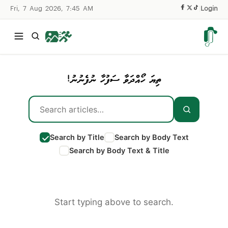
Fri, 7 Aug 2026, 7:45 AM
|
Login
ތިޔަ ހޯއްދަވާ ސަފުހާ ނުފެނުނު!
Search by Title
Search by Body Text
Search by Body Text & Title
Start typing above to search.