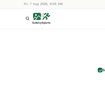
Fri, 7 Aug 2026, 6:05 AM
Gallery
Sports
S