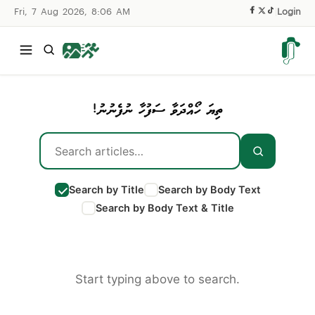
Fri, 7 Aug 2026, 8:06 AM
|
Login
ތިޔަ ހޯއްދަވާ ސަފުހާ ނުފެނުނު!
Search by Title
Search by Body Text
Search by Body Text & Title
Start typing above to search.