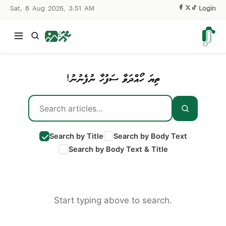
Sat, 8 Aug 2026, 3:51 AM
|
Login
ތިޔަ ހޯއްދަވާ ސަފުހާ ނުފެނުނު!
Search by Title
Search by Body Text
Search by Body Text & Title
Start typing above to search.