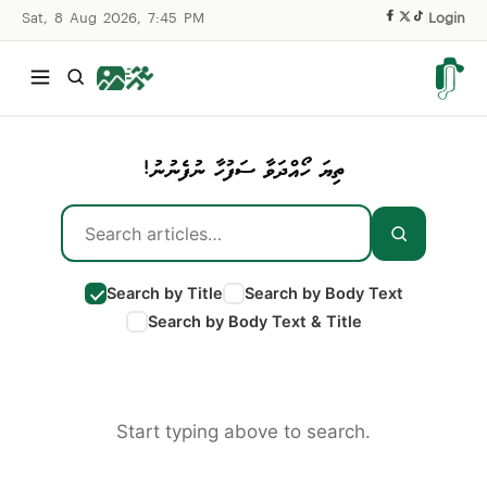
Sat, 8 Aug 2026, 7:45 PM
|
Login
ތިޔަ ހޯއްދަވާ ސަފުހާ ނުފެނުނު!
Search by Title
Search by Body Text
Search by Body Text & Title
Start typing above to search.