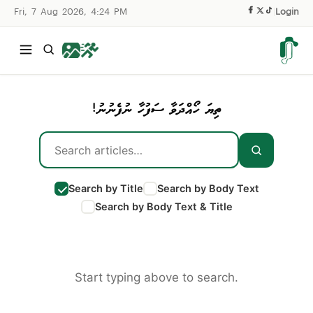
Fri, 7 Aug 2026, 4:24 PM
|
Login
ތިޔަ ހޯއްދަވާ ސަފުހާ ނުފެނުނު!
Search by Title
Search by Body Text
Search by Body Text & Title
Start typing above to search.