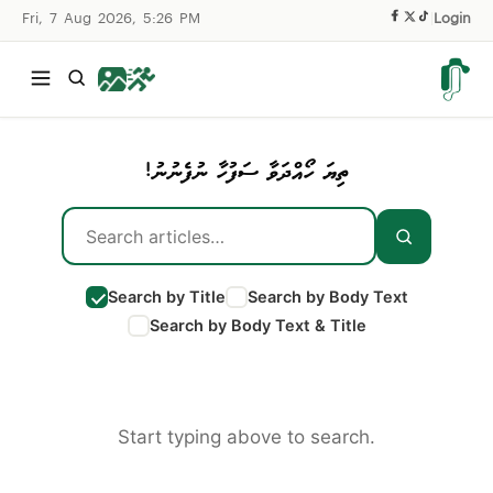
Fri, 7 Aug 2026, 5:26 PM
|
Login
ތިޔަ ހޯއްދަވާ ސަފުހާ ނުފެނުނު!
Search by Title
Search by Body Text
Search by Body Text & Title
Start typing above to search.