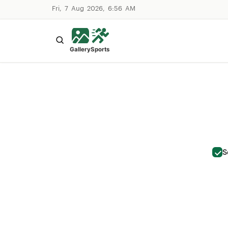
Fri, 7 Aug 2026, 6:56 AM
Gallery
Sports
S