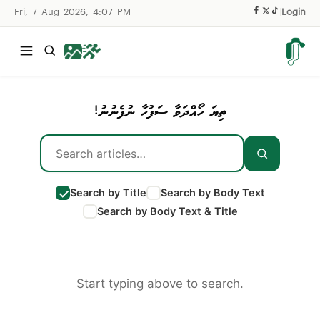
Fri, 7 Aug 2026, 4:07 PM
|
Login
ތިޔަ ހޯއްދަވާ ސަފުހާ ނުފެނުނު!
Search by Title
Search by Body Text
Search by Body Text & Title
Start typing above to search.