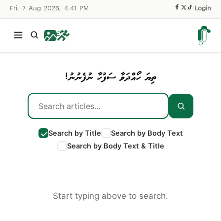
Fri, 7 Aug 2026, 4:41 PM
|
Login
ތިޔަ ހޯއްދަވާ ސަފުހާ ނުފެނުނު!
Search by Title
Search by Body Text
Search by Body Text & Title
Start typing above to search.