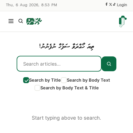
Thu, 6 Aug 2026, 8:53 PM
|
Login
ތިޔަ ހޯއްދަވާ ސަފުހާ ނުފެނުނު!
Search by Title
Search by Body Text
Search by Body Text & Title
Start typing above to search.