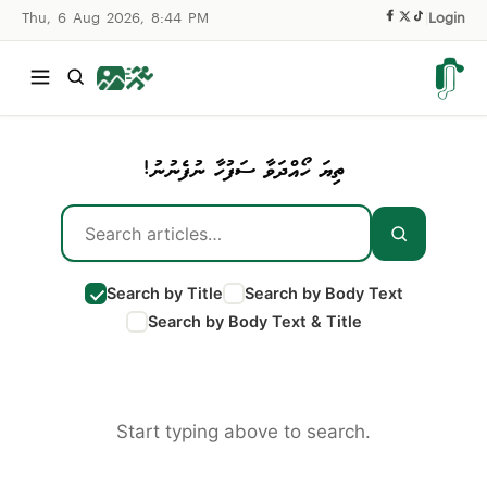
Thu, 6 Aug 2026, 8:44 PM
|
Login
ތިޔަ ހޯއްދަވާ ސަފުހާ ނުފެނުނު!
Search by Title
Search by Body Text
Search by Body Text & Title
Start typing above to search.