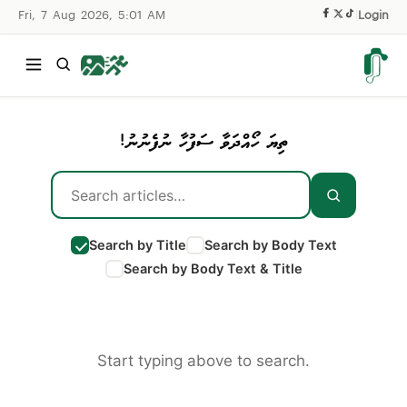
Fri, 7 Aug 2026, 5:01 AM
|
Login
ތިޔަ ހޯއްދަވާ ސަފުހާ ނުފެނުނު!
Search by Title
Search by Body Text
Search by Body Text & Title
Start typing above to search.