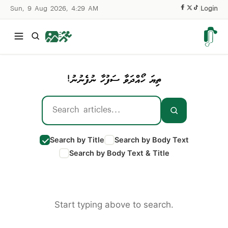
Sun, 9 Aug 2026, 4:29 AM
|
Login
ތިޔަ ހޯއްދަވާ ސަފުހާ ނުފެނުނު!
Search by Title
Search by Body Text
Search by Body Text & Title
Start typing above to search.