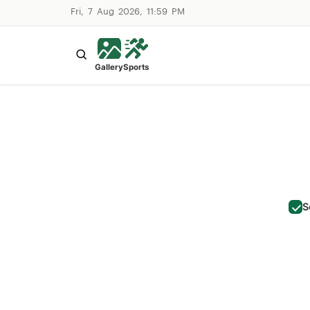
Fri, 7 Aug 2026, 11:59 PM
Gallery
Sports
S