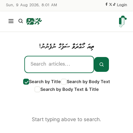
Sun, 9 Aug 2026, 8:01 AM
|
Login
ތިޔަ ހޯއްދަވާ ސަފުހާ ނުފެނުނު!
Search by Title
Search by Body Text
Search by Body Text & Title
Start typing above to search.