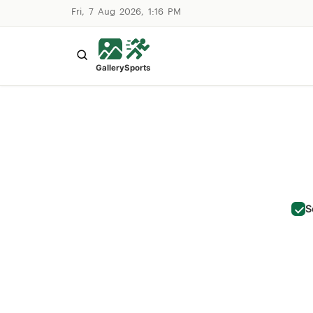
Fri, 7 Aug 2026, 1:16 PM
Gallery
Sports
S