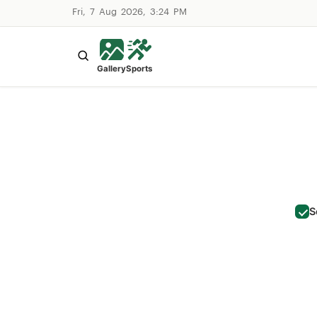
Fri, 7 Aug 2026, 3:24 PM
Gallery
Sports
S