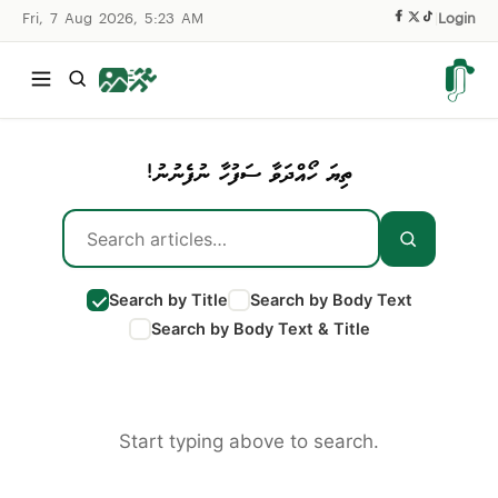
Fri, 7 Aug 2026, 5:23 AM
|
Login
ތިޔަ ހޯއްދަވާ ސަފުހާ ނުފެނުނު!
Search by Title
Search by Body Text
Search by Body Text & Title
Start typing above to search.