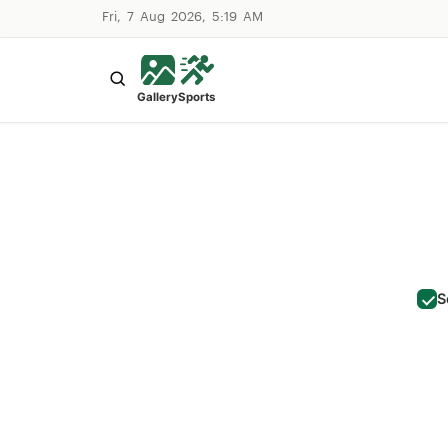
Fri, 7 Aug 2026, 5:19 AM
Gallery
Sports
S