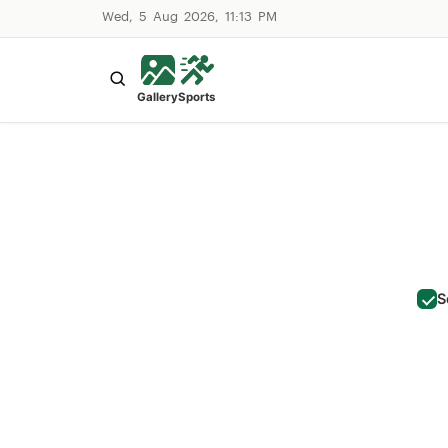
Wed, 5 Aug 2026, 11:13 PM
Gallery
Sports
S