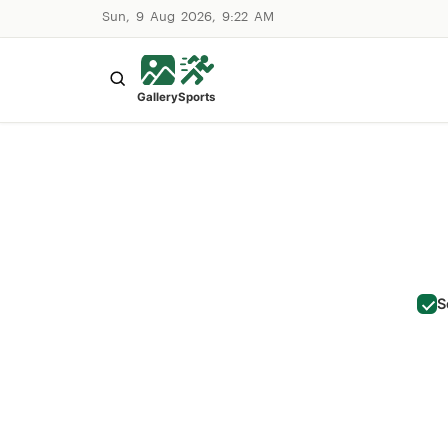
Sun, 9 Aug 2026, 9:22 AM
Gallery
Sports
S