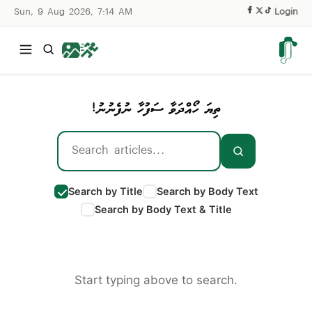
Sun, 9 Aug 2026, 7:14 AM
|
Login
ތިޔަ ހޯއްދަވާ ސަފުހާ ނުފެނުނު!
Search by Title
Search by Body Text
Search by Body Text & Title
Start typing above to search.