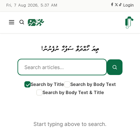
Fri, 7 Aug 2026, 5:37 AM
|
Login
ތިޔަ ހޯއްދަވާ ސަފުހާ ނުފެނުނު!
Search by Title
Search by Body Text
Search by Body Text & Title
Start typing above to search.