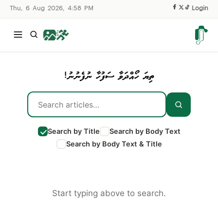
Thu, 6 Aug 2026, 4:58 PM
|
Login
ތިޔަ ހޯއްދަވާ ސަފުހާ ނުފެނުނު!
Search by Title
Search by Body Text
Search by Body Text & Title
Start typing above to search.