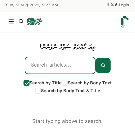
Sun, 9 Aug 2026, 9:27 AM
|
Login
ތިޔަ ހޯއްދަވާ ސަފުހާ ނުފެނުނު!
Search by Title
Search by Body Text
Search by Body Text & Title
Start typing above to search.