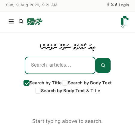
Sun, 9 Aug 2026, 9:21 AM
|
Login
ތިޔަ ހޯއްދަވާ ސަފުހާ ނުފެނުނު!
Search by Title
Search by Body Text
Search by Body Text & Title
Start typing above to search.