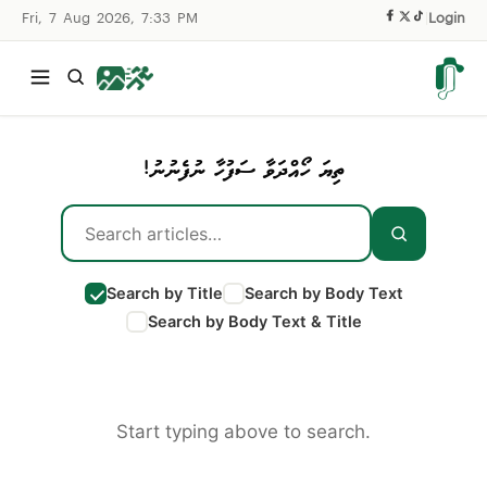
Fri, 7 Aug 2026, 7:33 PM
|
Login
ތިޔަ ހޯއްދަވާ ސަފުހާ ނުފެނުނު!
Search by Title
Search by Body Text
Search by Body Text & Title
Start typing above to search.