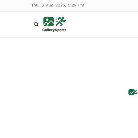
Thu, 6 Aug 2026, 5:29 PM
Gallery
Sports
S