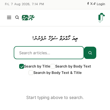
Fri, 7 Aug 2026, 7:14 PM
|
Login
ތިޔަ ހޯއްދަވާ ސަފުހާ ނުފެނުނު!
Search by Title
Search by Body Text
Search by Body Text & Title
Start typing above to search.