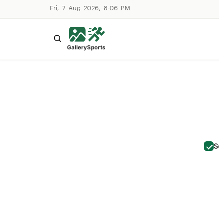
Fri, 7 Aug 2026, 8:06 PM
Gallery
Sports
S