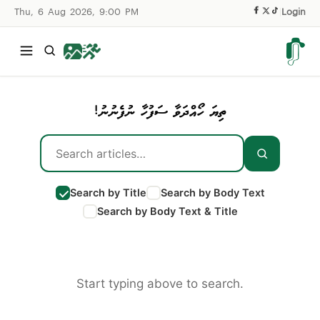
Thu, 6 Aug 2026, 9:00 PM
|
Login
ތިޔަ ހޯއްދަވާ ސަފުހާ ނުފެނުނު!
Search by Title
Search by Body Text
Search by Body Text & Title
Start typing above to search.