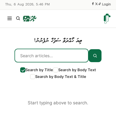
Thu, 6 Aug 2026, 5:46 PM
|
Login
ތިޔަ ހޯއްދަވާ ސަފުހާ ނުފެނުނު!
Search by Title
Search by Body Text
Search by Body Text & Title
Start typing above to search.