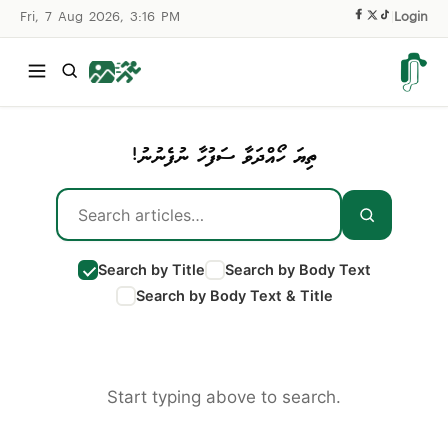
Fri, 7 Aug 2026, 3:16 PM
|
Login
ތިޔަ ހޯއްދަވާ ސަފުހާ ނުފެނުނު!
Search by Title
Search by Body Text
Search by Body Text & Title
Start typing above to search.