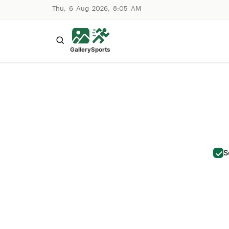
Thu, 6 Aug 2026, 8:05 AM
Gallery
Sports
S