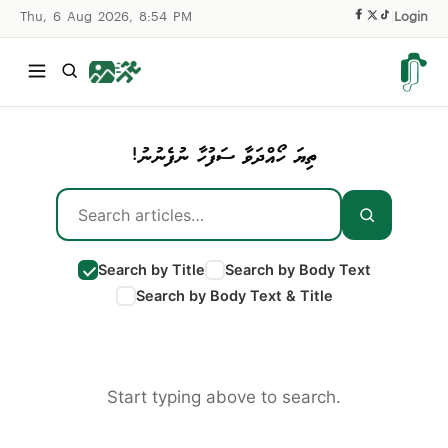
Thu, 6 Aug 2026, 8:54 PM
|
Login
ތިޔަ ހޯއްދަވާ ސަފުހާ ނުފެނުނު!
Search by Title
Search by Body Text
Search by Body Text & Title
Start typing above to search.