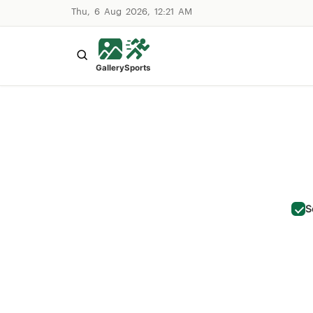
Thu, 6 Aug 2026, 12:21 AM
Gallery
Sports
S