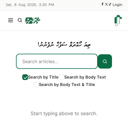
Sat, 8 Aug 2026, 3:20 PM
|
Login
ތިޔަ ހޯއްދަވާ ސަފުހާ ނުފެނުނު!
Search by Title
Search by Body Text
Search by Body Text & Title
Start typing above to search.