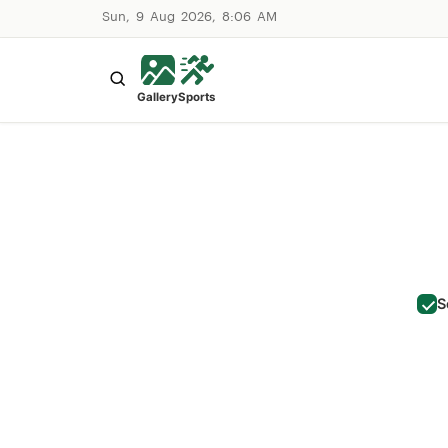
Sun, 9 Aug 2026, 8:06 AM
Gallery
Sports
S