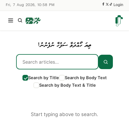
Fri, 7 Aug 2026, 10:58 PM
|
Login
ތިޔަ ހޯއްދަވާ ސަފުހާ ނުފެނުނު!
Search by Title
Search by Body Text
Search by Body Text & Title
Start typing above to search.