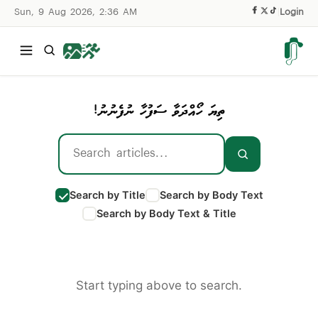
Sun, 9 Aug 2026, 2:36 AM
|
Login
ތިޔަ ހޯއްދަވާ ސަފުހާ ނުފެނުނު!
Search by Title
Search by Body Text
Search by Body Text & Title
Start typing above to search.