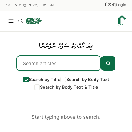
Sat, 8 Aug 2026, 1:15 AM
|
Login
ތިޔަ ހޯއްދަވާ ސަފުހާ ނުފެނުނު!
Search by Title
Search by Body Text
Search by Body Text & Title
Start typing above to search.